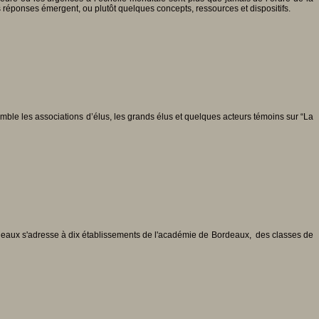
réponses émergent, ou plutôt quelques concepts, ressources et dispositifs.
semble les associations d’élus, les grands élus et quelques acteurs témoins sur “La
ordeaux s'adresse à dix établissements de l'académie de Bordeaux, des classes de