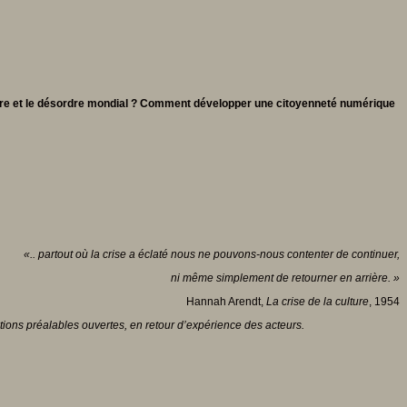
ordre et le désordre mondial ? Comment développer une citoyenneté numérique
«.. partout où la crise a éclaté nous ne pouvons-nous contenter de continuer,
ni même simplement de retourner en arrière. »
Hannah Arendt,
La crise de la culture
, 1954
tions préalables ouvertes, en retour d’expérience des acteurs.