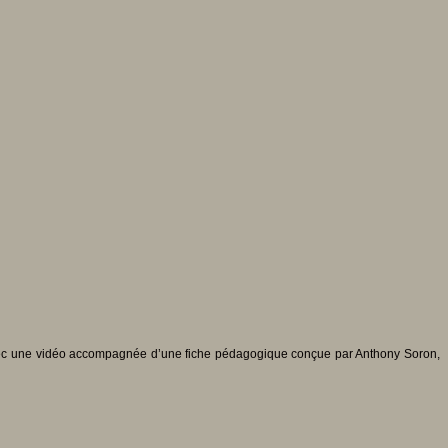
c une vidéo accompagnée d’une fiche pédagogique conçue par Anthony Soron,