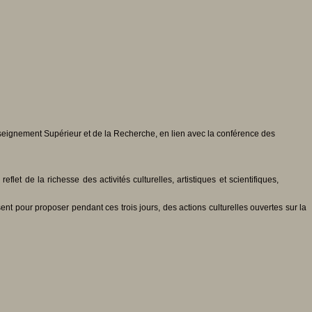
nseignement Supérieur et de la Recherche, en lien avec la conférence des
et de la richesse des activités culturelles, artistiques et scientifiques,
sent pour proposer pendant ces trois jours, des actions culturelles ouvertes sur la