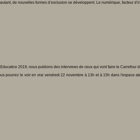
 autant, de nouvelles formes d’exclusion se développent. Le numérique, facteur d’i
Educatice 2019, nous publions des interviews de ceux qui vont faire le Carrefour d
us pourrez le voir en vrai vendredi 22 novembre à 13h et à 15h dans l'espace atel