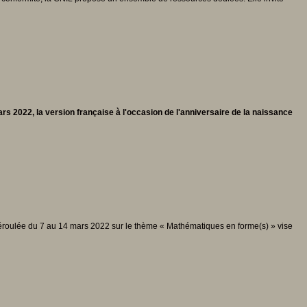
 2022, la version française à l'occasion de l'anniversaire de la naissance
 déroulée du 7 au 14 mars 2022 sur le thème « Mathématiques en forme(s) » vise