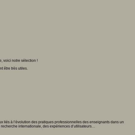
voici notre sélection !
 être très utiles.
 liés à l’évolution des pratiques professionnelles des enseignants dans un
a recherche internationale, des expériences d’utilisateurs…