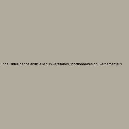
de l’intelligence artificielle : universitaires, fonctionnaires gouvernementaux