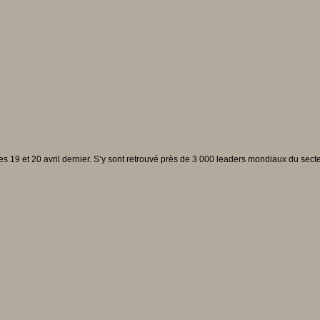
19 et 20 avril dernier. S’y sont retrouvé près de 3 000 leaders mondiaux du secteur 